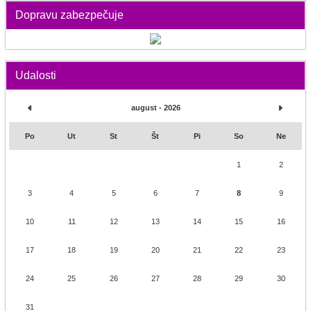
Dopravu zabezpečuje
Udalosti
august - 2026
Po
Ut
St
Št
Pi
So
Ne
1
2
3
4
5
6
7
8
9
10
11
12
13
14
15
16
17
18
19
20
21
22
23
24
25
26
27
28
29
30
31