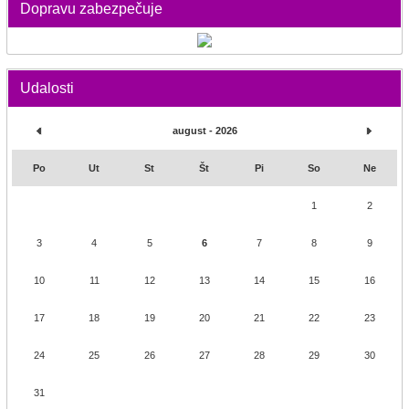
Dopravu zabezpečuje
Udalosti
august - 2026
Po
Ut
St
Št
Pi
So
Ne
1
2
3
4
5
6
7
8
9
10
11
12
13
14
15
16
17
18
19
20
21
22
23
24
25
26
27
28
29
30
31