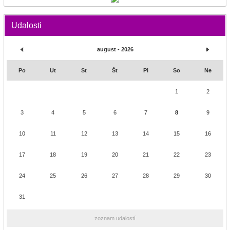
Udalosti
august - 2026
Po
Ut
St
Št
Pi
So
Ne
1
2
3
4
5
6
7
8
9
10
11
12
13
14
15
16
17
18
19
20
21
22
23
24
25
26
27
28
29
30
31
zoznam udalostí