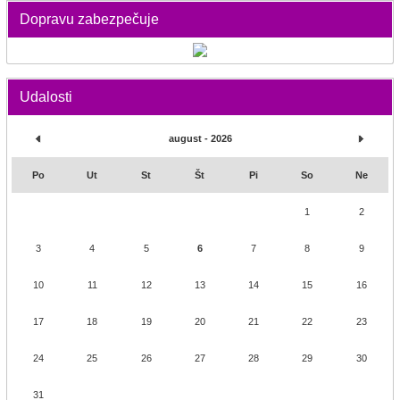
Dopravu zabezpečuje
Udalosti
august - 2026
Po
Ut
St
Št
Pi
So
Ne
1
2
3
4
5
6
7
8
9
10
11
12
13
14
15
16
17
18
19
20
21
22
23
24
25
26
27
28
29
30
31