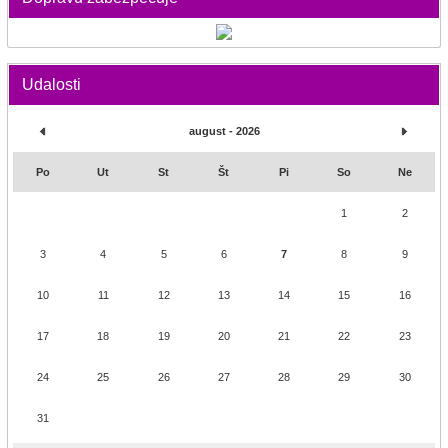
Udalosti
august - 2026
Po
Ut
St
Št
Pi
So
Ne
1
2
3
4
5
6
7
8
9
10
11
12
13
14
15
16
17
18
19
20
21
22
23
24
25
26
27
28
29
30
31