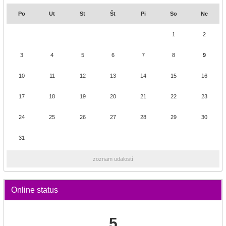
Po
Ut
St
Št
Pi
So
Ne
1
2
3
4
5
6
7
8
9
10
11
12
13
14
15
16
17
18
19
20
21
22
23
24
25
26
27
28
29
30
31
zoznam udalostí
Online status
5