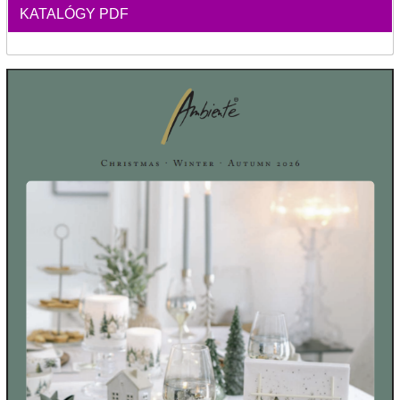
KATALÓGY PDF