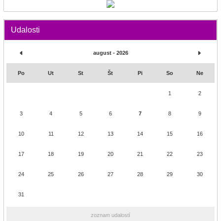
Udalosti
august - 2026
Po
Ut
St
Št
Pi
So
Ne
1
2
3
4
5
6
7
8
9
10
11
12
13
14
15
16
17
18
19
20
21
22
23
24
25
26
27
28
29
30
31
zoznam udalostí