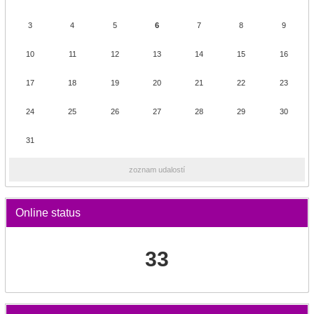
3
4
5
6
7
8
9
10
11
12
13
14
15
16
17
18
19
20
21
22
23
24
25
26
27
28
29
30
31
zoznam udalostí
Online status
33