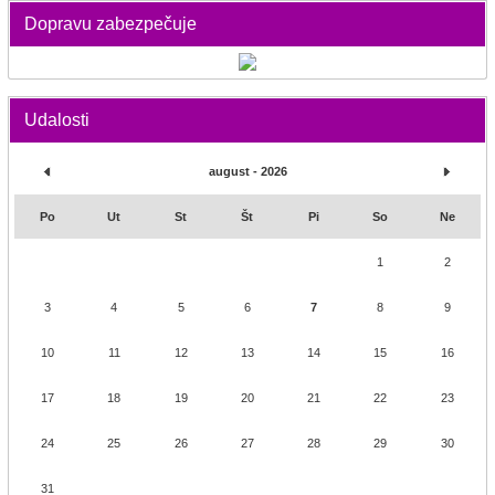
Dopravu zabezpečuje
Udalosti
august - 2026
Po
Ut
St
Št
Pi
So
Ne
1
2
3
4
5
6
7
8
9
10
11
12
13
14
15
16
17
18
19
20
21
22
23
24
25
26
27
28
29
30
31