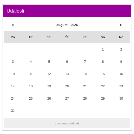
Udalosti
august - 2026
Po
Ut
St
Št
Pi
So
Ne
1
2
3
4
5
6
7
8
9
10
11
12
13
14
15
16
17
18
19
20
21
22
23
24
25
26
27
28
29
30
31
zoznam udalostí