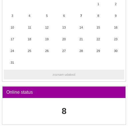
1
2
3
4
5
6
7
8
9
10
11
12
13
14
15
16
17
18
19
20
21
22
23
24
25
26
27
28
29
30
31
zoznam udalostí
Online status
8