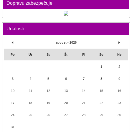
Dopravu zabezpečuje
Udalosti
august - 2026
Po
Ut
St
Št
Pi
So
Ne
1
2
3
4
5
6
7
8
9
10
11
12
13
14
15
16
17
18
19
20
21
22
23
24
25
26
27
28
29
30
31