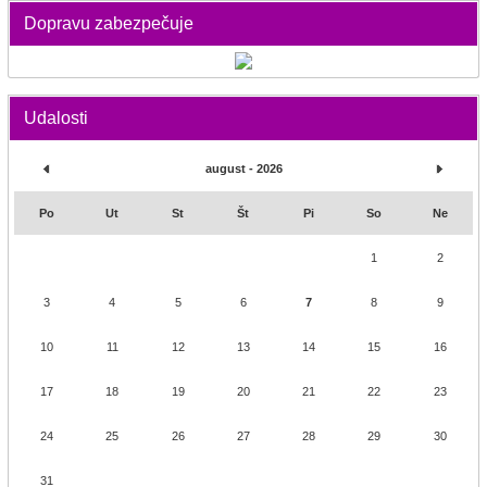
Dopravu zabezpečuje
Udalosti
august - 2026
Po
Ut
St
Št
Pi
So
Ne
1
2
3
4
5
6
7
8
9
10
11
12
13
14
15
16
17
18
19
20
21
22
23
24
25
26
27
28
29
30
31