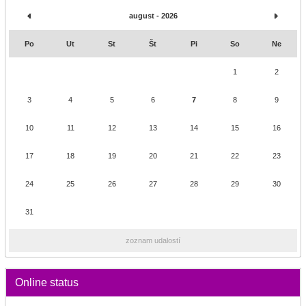
august - 2026
Po
Ut
St
Št
Pi
So
Ne
1
2
3
4
5
6
7
8
9
10
11
12
13
14
15
16
17
18
19
20
21
22
23
24
25
26
27
28
29
30
31
zoznam udalostí
Online status