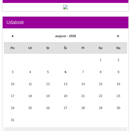
Udalosti
august - 2026
Po
Ut
St
Št
Pi
So
Ne
1
2
3
4
5
6
7
8
9
10
11
12
13
14
15
16
17
18
19
20
21
22
23
24
25
26
27
28
29
30
31