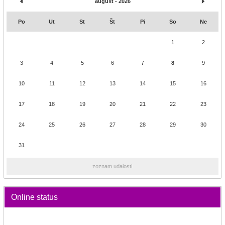
august - 2026
Po
Ut
St
Št
Pi
So
Ne
1
2
3
4
5
6
7
8
9
10
11
12
13
14
15
16
17
18
19
20
21
22
23
24
25
26
27
28
29
30
31
zoznam udalostí
Online status