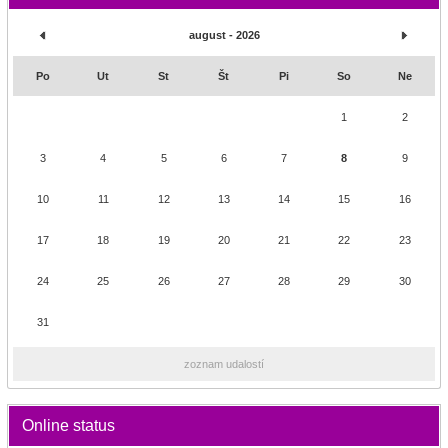
august - 2026
Po
Ut
St
Št
Pi
So
Ne
1
2
3
4
5
6
7
8
9
10
11
12
13
14
15
16
17
18
19
20
21
22
23
24
25
26
27
28
29
30
31
zoznam udalostí
Online status