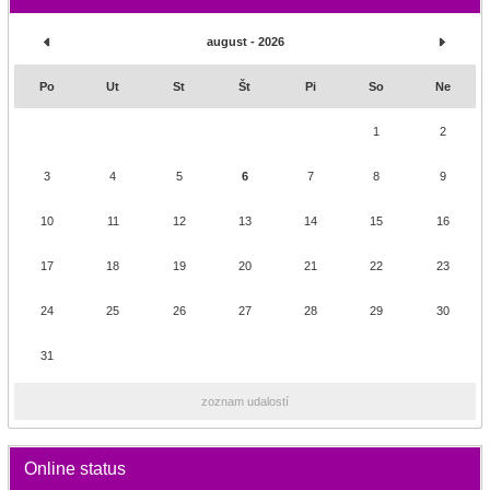
august - 2026
Po
Ut
St
Št
Pi
So
Ne
1
2
3
4
5
6
7
8
9
10
11
12
13
14
15
16
17
18
19
20
21
22
23
24
25
26
27
28
29
30
31
zoznam udalostí
Online status