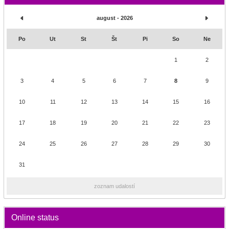
august - 2026
Po
Ut
St
Št
Pi
So
Ne
1
2
3
4
5
6
7
8
9
10
11
12
13
14
15
16
17
18
19
20
21
22
23
24
25
26
27
28
29
30
31
zoznam udalostí
Online status