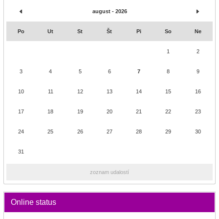
august - 2026
Po
Ut
St
Št
Pi
So
Ne
1
2
3
4
5
6
7
8
9
10
11
12
13
14
15
16
17
18
19
20
21
22
23
24
25
26
27
28
29
30
31
zoznam udalostí
Online status