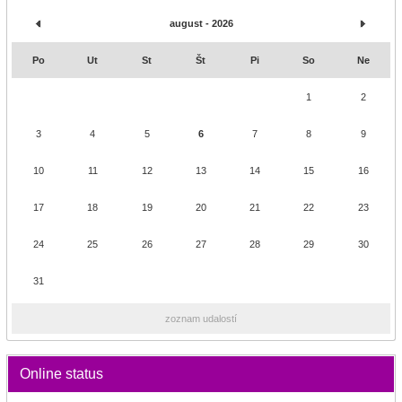
august - 2026
Po
Ut
St
Št
Pi
So
Ne
1
2
3
4
5
6
7
8
9
10
11
12
13
14
15
16
17
18
19
20
21
22
23
24
25
26
27
28
29
30
31
zoznam udalostí
Online status