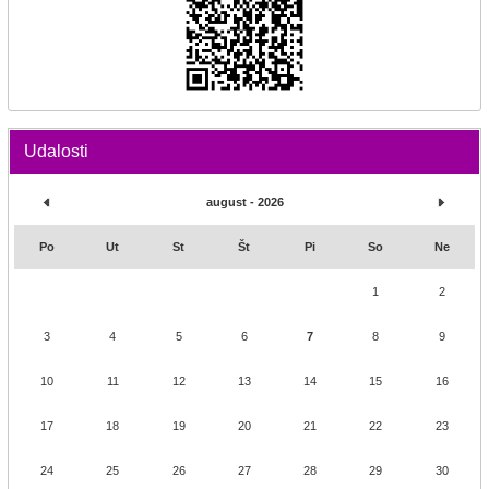
Udalosti
august - 2026
Po
Ut
St
Št
Pi
So
Ne
1
2
3
4
5
6
7
8
9
10
11
12
13
14
15
16
17
18
19
20
21
22
23
24
25
26
27
28
29
30