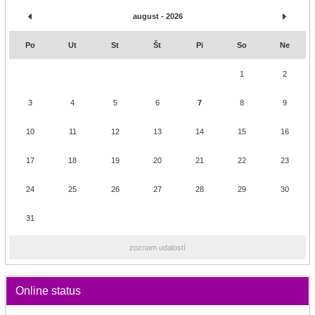
august - 2026
Po
Ut
St
Št
Pi
So
Ne
1
2
3
4
5
6
7
8
9
10
11
12
13
14
15
16
17
18
19
20
21
22
23
24
25
26
27
28
29
30
31
zoznam udalostí
Online status