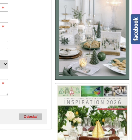
Odoslať