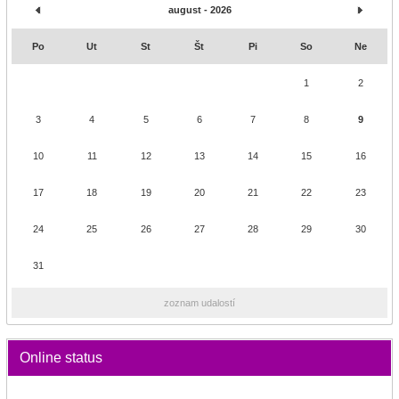
august - 2026
Po
Ut
St
Št
Pi
So
Ne
1
2
3
4
5
6
7
8
9
10
11
12
13
14
15
16
17
18
19
20
21
22
23
24
25
26
27
28
29
30
31
zoznam udalostí
Online status