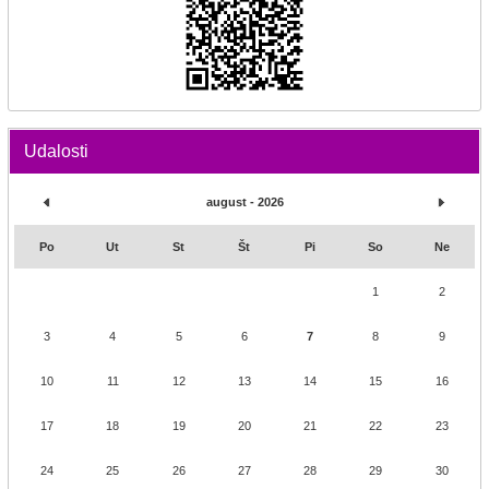
Udalosti
august - 2026
Po
Ut
St
Št
Pi
So
Ne
1
2
3
4
5
6
7
8
9
10
11
12
13
14
15
16
17
18
19
20
21
22
23
24
25
26
27
28
29
30