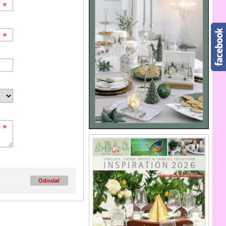
Odoslať