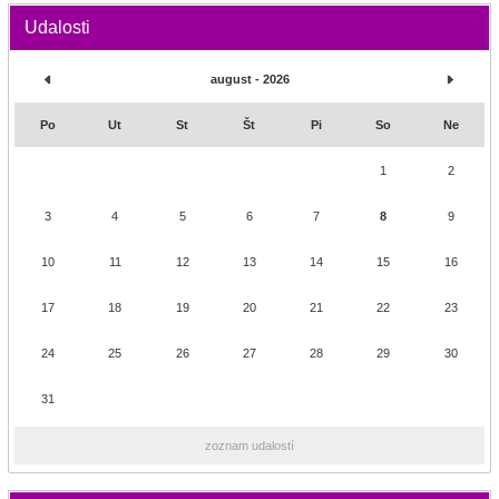
Udalosti
august - 2026
Po
Ut
St
Št
Pi
So
Ne
1
2
3
4
5
6
7
8
9
10
11
12
13
14
15
16
17
18
19
20
21
22
23
24
25
26
27
28
29
30
31
zoznam udalostí