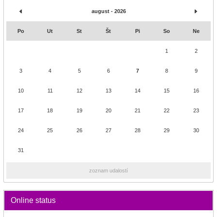
august - 2026
Po
Ut
St
Št
Pi
So
Ne
1
2
3
4
5
6
7
8
9
10
11
12
13
14
15
16
17
18
19
20
21
22
23
24
25
26
27
28
29
30
31
zoznam udalostí
Online status