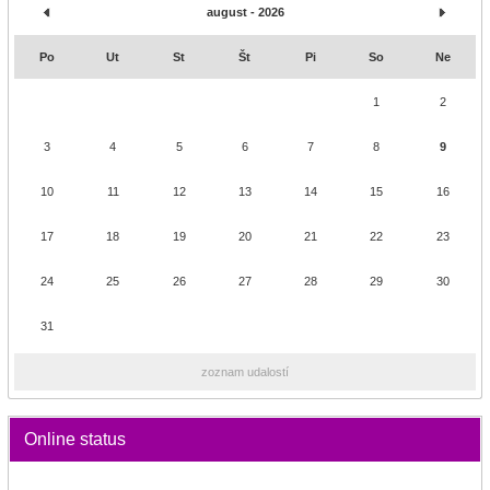
august - 2026
Po
Ut
St
Št
Pi
So
Ne
1
2
3
4
5
6
7
8
9
10
11
12
13
14
15
16
17
18
19
20
21
22
23
24
25
26
27
28
29
30
31
zoznam udalostí
Online status