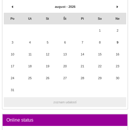
august - 2026
Po
Ut
St
Št
Pi
So
Ne
1
2
3
4
5
6
7
8
9
10
11
12
13
14
15
16
17
18
19
20
21
22
23
24
25
26
27
28
29
30
31
zoznam udalostí
Online status