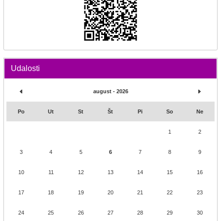
Udalosti
august - 2026
Po
Ut
St
Št
Pi
So
Ne
1
2
3
4
5
6
7
8
9
10
11
12
13
14
15
16
17
18
19
20
21
22
23
24
25
26
27
28
29
30