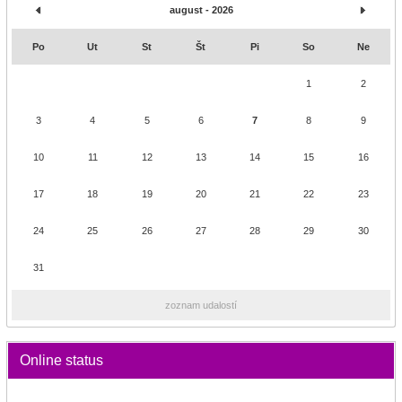
august - 2026
Po
Ut
St
Št
Pi
So
Ne
1
2
3
4
5
6
7
8
9
10
11
12
13
14
15
16
17
18
19
20
21
22
23
24
25
26
27
28
29
30
31
zoznam udalostí
Online status