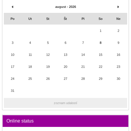
august - 2026
Po
Ut
St
Št
Pi
So
Ne
1
2
3
4
5
6
7
8
9
10
11
12
13
14
15
16
17
18
19
20
21
22
23
24
25
26
27
28
29
30
31
zoznam udalostí
Online status