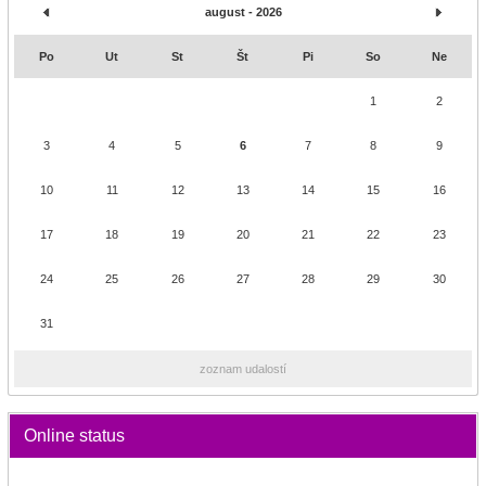
august - 2026
Po
Ut
St
Št
Pi
So
Ne
1
2
3
4
5
6
7
8
9
10
11
12
13
14
15
16
17
18
19
20
21
22
23
24
25
26
27
28
29
30
31
zoznam udalostí
Online status