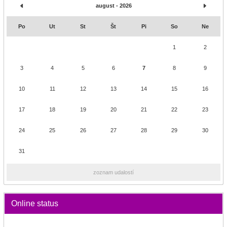
august - 2026
Po
Ut
St
Št
Pi
So
Ne
1
2
3
4
5
6
7
8
9
10
11
12
13
14
15
16
17
18
19
20
21
22
23
24
25
26
27
28
29
30
31
zoznam udalostí
Online status