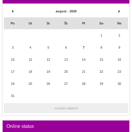
august - 2026
Po
Ut
St
Št
Pi
So
Ne
1
2
3
4
5
6
7
8
9
10
11
12
13
14
15
16
17
18
19
20
21
22
23
24
25
26
27
28
29
30
31
zoznam udalostí
Online status