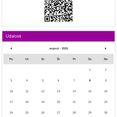
Udalosti
august - 2026
Po
Ut
St
Št
Pi
So
Ne
1
2
3
4
5
6
7
8
9
10
11
12
13
14
15
16
17
18
19
20
21
22
23
24
25
26
27
28
29
30