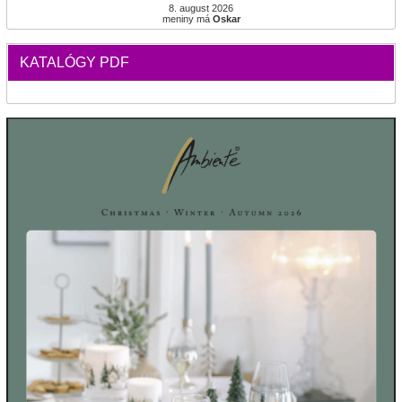
8. august 2026
meniny má
Oskar
KATALÓGY PDF