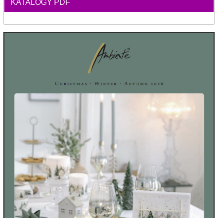
KATALÓGY PDF