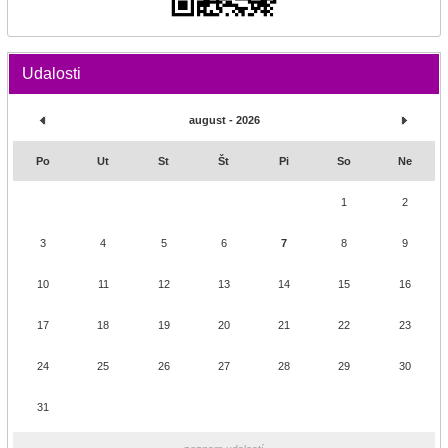
Udalosti
august - 2026
Po
Ut
St
Št
Pi
So
Ne
1
2
3
4
5
6
7
8
9
10
11
12
13
14
15
16
17
18
19
20
21
22
23
24
25
26
27
28
29
30
31