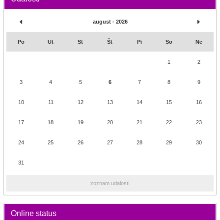
august - 2026
Po
Ut
St
Št
Pi
So
Ne
1
2
3
4
5
6
7
8
9
10
11
12
13
14
15
16
17
18
19
20
21
22
23
24
25
26
27
28
29
30
31
zoznam udalostí
Online status