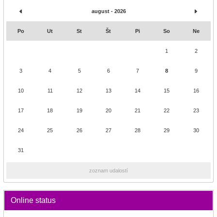
august - 2026
Po
Ut
St
Št
Pi
So
Ne
1
2
3
4
5
6
7
8
9
10
11
12
13
14
15
16
17
18
19
20
21
22
23
24
25
26
27
28
29
30
31
zoznam udalostí
Online status