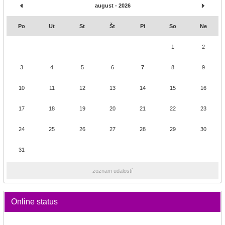
august - 2026
Po
Ut
St
Št
Pi
So
Ne
1
2
3
4
5
6
7
8
9
10
11
12
13
14
15
16
17
18
19
20
21
22
23
24
25
26
27
28
29
30
31
zoznam udalostí
Online status