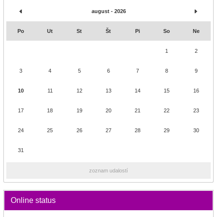
august - 2026
Po
Ut
St
Št
Pi
So
Ne
1
2
3
4
5
6
7
8
9
10
11
12
13
14
15
16
17
18
19
20
21
22
23
24
25
26
27
28
29
30
31
zoznam udalostí
Online status