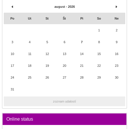
august - 2026
Po
Ut
St
Št
Pi
So
Ne
1
2
3
4
5
6
7
8
9
10
11
12
13
14
15
16
17
18
19
20
21
22
23
24
25
26
27
28
29
30
31
zoznam udalostí
Online status