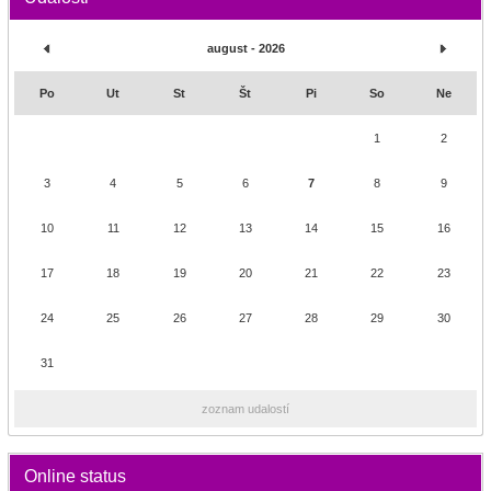
august - 2026
Po
Ut
St
Št
Pi
So
Ne
1
2
3
4
5
6
7
8
9
10
11
12
13
14
15
16
17
18
19
20
21
22
23
24
25
26
27
28
29
30
31
zoznam udalostí
Online status