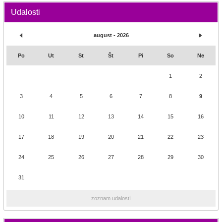
Udalosti
august - 2026
Po
Ut
St
Št
Pi
So
Ne
1
2
3
4
5
6
7
8
9
10
11
12
13
14
15
16
17
18
19
20
21
22
23
24
25
26
27
28
29
30
31
zoznam udalostí