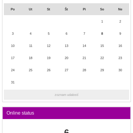
Po
Ut
St
Št
Pi
So
Ne
1
2
3
4
5
6
7
8
9
10
11
12
13
14
15
16
17
18
19
20
21
22
23
24
25
26
27
28
29
30
31
zoznam udalostí
Online status
6