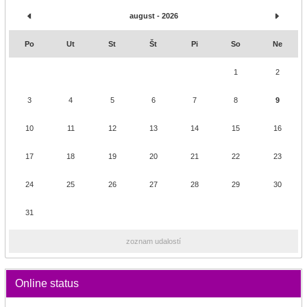
august - 2026
Po
Ut
St
Št
Pi
So
Ne
1
2
3
4
5
6
7
8
9
10
11
12
13
14
15
16
17
18
19
20
21
22
23
24
25
26
27
28
29
30
31
zoznam udalostí
Online status