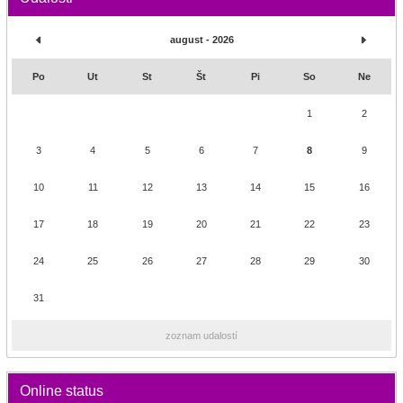
august - 2026
Po
Ut
St
Št
Pi
So
Ne
1
2
3
4
5
6
7
8
9
10
11
12
13
14
15
16
17
18
19
20
21
22
23
24
25
26
27
28
29
30
31
zoznam udalostí
Online status